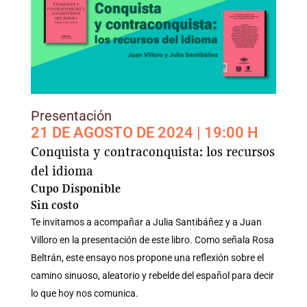
Presentación
21 DE AGOSTO DE 2024 | 19:00 H
Conquista y contraconquista: los recursos
del idioma
Cupo Disponible
Sin costo
Te invitamos a acompañar a Julia Santibáñez y a Juan
Villoro en la presentación de este libro. Como señala Rosa
Beltrán, este ensayo nos propone una reflexión sobre el
camino sinuoso, aleatorio y rebelde del español para decir
lo que hoy nos comunica.