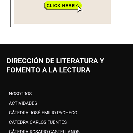
DIRECCIÓN DE LITERATURA Y
FOMENTO A LA LECTURA
NOSOTROS
ACTIVIDADES
CÁTEDRA JOSÉ EMILIO PACHECO
CÁTEDRA CARLOS FUENTES
CÁTEDRA ROSARIO CASTELLANOS