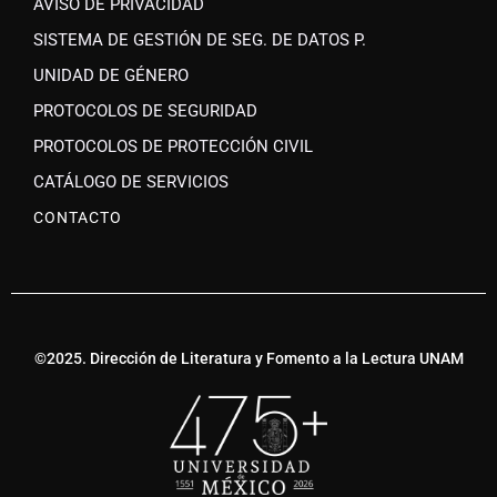
AVISO DE PRIVACIDAD
SISTEMA DE GESTIÓN DE SEG. DE DATOS P.
UNIDAD DE GÉNERO
PROTOCOLOS DE SEGURIDAD
PROTOCOLOS DE PROTECCIÓN CIVIL
CATÁLOGO DE SERVICIOS
CONTACTO
©2025. Dirección de Literatura y Fomento a la Lectura UNAM