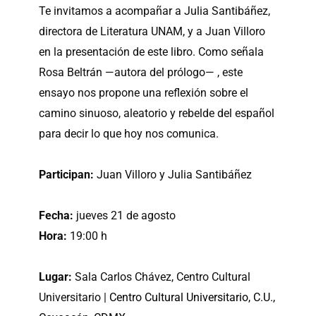
Te invitamos a acompañar a Julia Santibáñez,
directora de Literatura UNAM, y a Juan Villoro
en la presentación de este libro. Como señala
Rosa Beltrán —autora del prólogo— , este
ensayo nos propone una reflexión sobre el
camino sinuoso, aleatorio y rebelde del español
para decir lo que hoy nos comunica.
Participan:
Juan Villoro y Julia Santibáñez
Fecha:
jueves 21 de agosto
Hora:
19:00 h
Lugar:
Sala Carlos Chávez, Centro Cultural
Universitario |
Centro Cultural Universitario, C.U.,