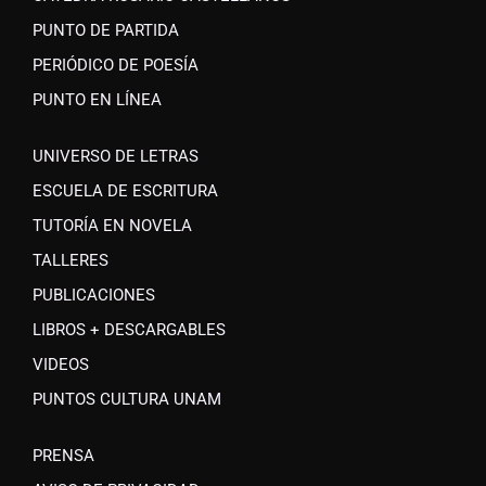
PUNTO DE PARTIDA
PERIÓDICO DE POESÍA
PUNTO EN LÍNEA
UNIVERSO DE LETRAS
ESCUELA DE ESCRITURA
TUTORÍA EN NOVELA
TALLERES
PUBLICACIONES
LIBROS + DESCARGABLES
VIDEOS
PUNTOS CULTURA UNAM
PRENSA