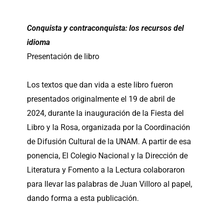
Conquista y contraconquista: los recursos del
idioma
Presentación de libro
Los textos que dan vida a este libro fueron
presentados originalmente el 19 de abril de
2024, durante la inauguración de la Fiesta del
Libro y la Rosa, organizada por la Coordinación
de Difusión Cultural de la UNAM. A partir de esa
ponencia, El Colegio Nacional y la Dirección de
Literatura y Fomento a la Lectura colaboraron
para llevar las palabras de Juan Villoro al papel,
dando forma a esta publicación.