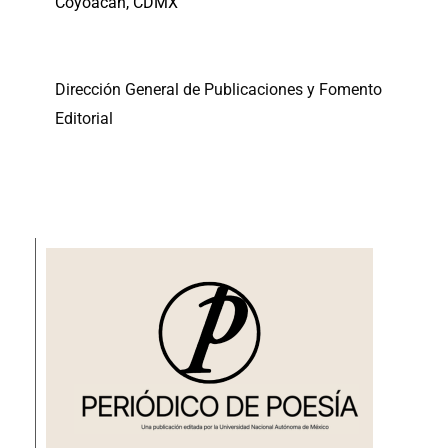
Coyoacán, CDMX
Dirección General de Publicaciones y Fomento
Editorial