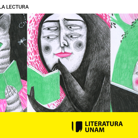
LA LECTURA