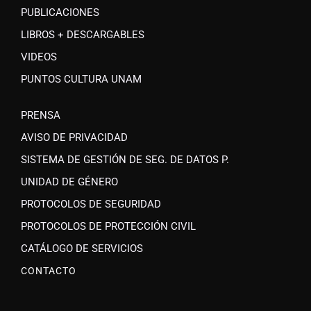
PUBLICACIONES
LIBROS + DESCARGABLES
VIDEOS
PUNTOS CULTURA UNAM
PRENSA
AVISO DE PRIVACIDAD
SISTEMA DE GESTIÓN DE SEG. DE DATOS P.
UNIDAD DE GÉNERO
PROTOCOLOS DE SEGURIDAD
PROTOCOLOS DE PROTECCIÓN CIVIL
CATÁLOGO DE SERVICIOS
CONTACTO