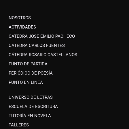
NOSOTROS
ACTIVIDADES
CÁTEDRA JOSÉ EMILIO PACHECO
CÁTEDRA CARLOS FUENTES
CÁTEDRA ROSARIO CASTELLANOS
PUNTO DE PARTIDA
PERIÓDICO DE POESÍA
PUNTO EN LÍNEA
UNIVERSO DE LETRAS
ESCUELA DE ESCRITURA
TUTORÍA EN NOVELA
TALLERES