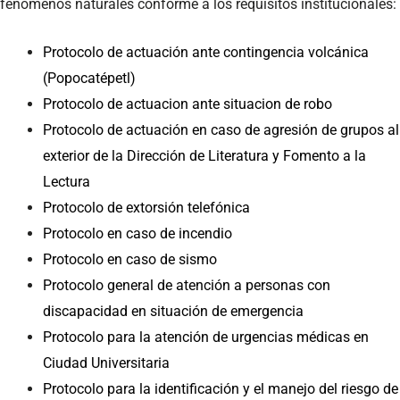
fenómenos naturales conforme a los requisitos institucionales:
Protocolo de actuación ante contingencia volcánica
(Popocatépetl)
Protocolo de actuacion ante situacion de robo
Protocolo de actuación en caso de agresión de grupos al
exterior de la Dirección de Literatura y Fomento a la
Lectura
Protocolo de extorsión telefónica
Protocolo en caso de incendio
Protocolo en caso de sismo
Protocolo general de atención a personas con
discapacidad en situación de emergencia
Protocolo para la atención de urgencias médicas en
Ciudad Universitaria
Protocolo para la identificación y el manejo del riesgo de