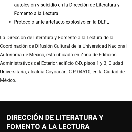
autolesión y suicidio en la Dirección de Literatura y
Fomento a la Lectura
Protocolo ante artefacto explosivo en la DLFL
La Dirección de Literatura y Fomento a la Lectura de la
Coordinación de Difusión Cultural de la Universidad Nacional
Autónoma de México, está ubicada en Zona de Edificios
Administrativos del Exterior, edificio C-D, pisos 1 y 3, Ciudad
Universitaria, alcaldía Coyoacán, C.P. 04510, en la Ciudad de
México.
DIRECCIÓN DE LITERATURA Y
FOMENTO A LA LECTURA