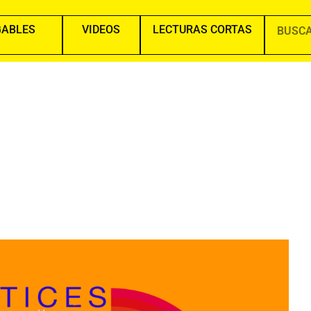
GABLES
VIDEOS
LECTURAS CORTAS
Search