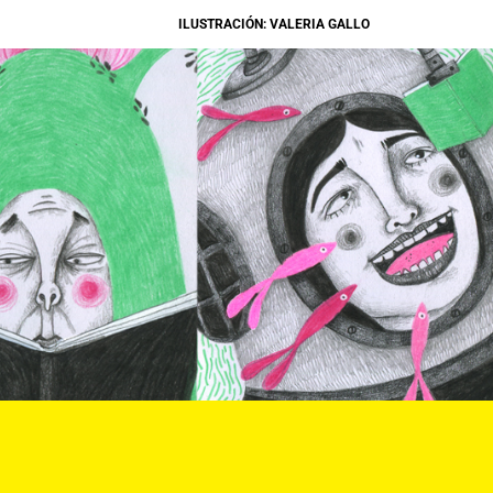
ILUSTRACIÓN: VALERIA GALLO