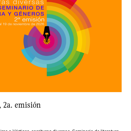
, 2a. emisión