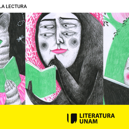
LA LECTURA